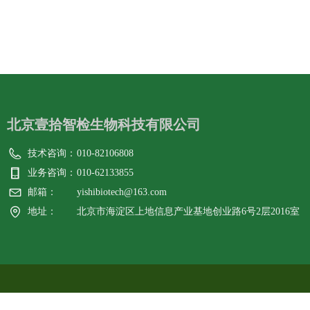
北京壹拾智检生物科技有限公司
技术咨询：
010-82106808
业务咨询：
010-62133855
邮箱：
yishibiotech@163.com
地址：
北京市海淀区上地信息产业基地创业路6号2层2016室