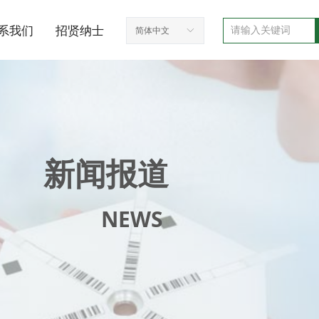
系我们
招贤纳士
简体中文
ꀅ
新闻报道
NEWS