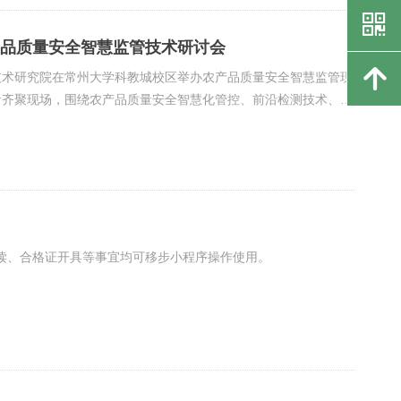
낃
品质量安全智慧监管技术研讨会
녕
技术研究院在常州大学科教城校区举办农产品质量安全智慧监管现
者齐聚现场，围绕农产品质量安全智慧化管控、前沿检测技术、行
判读、合格证开具等事宜均可移步小程序操作使用。