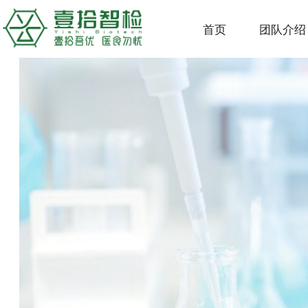
首页
团队介绍