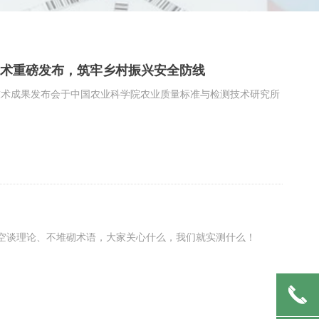
术重磅发布，筑牢乡村振兴安全防线
能快检技术成果发布会于中国农业科学院农业质量标准与检测技术研究所
不空谈理论、不堆砌术语，大家关心什么，我们就实测什么！
끅