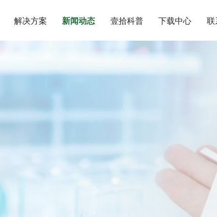
解决方案
新闻动态
壹拾科普
下载中心
联