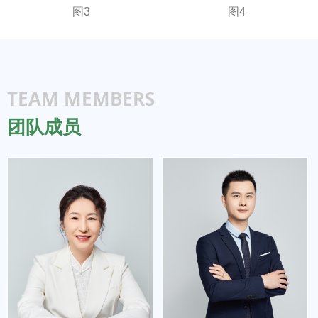
图3
图4
TEAM MEMBERS
团队成员