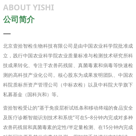
ABOUT YISHI
公司简介
—
北京壹拾智检生物科技有限公司是由中国农业科学院批准成
立，践行中国农业科学院农业质量标准与检测技术研究所科
技成果转化、专注于农兽药残留、真菌毒素和病毒等快速检
测的高科技产业化公司。核心股东为成果发明团队、中国农
科院质标所资产管理公司（中标农检）以及中科院大学旗下
私募基金（国科兴和）等。
壹拾智检受让的“基于免疫层析试纸条和移动终端的食品安全
及医疗诊断智能识别技术和系统”可在5~8分钟内完成对多种
农兽药残留和真菌毒素的定性/半定量检测、在15分钟内完成