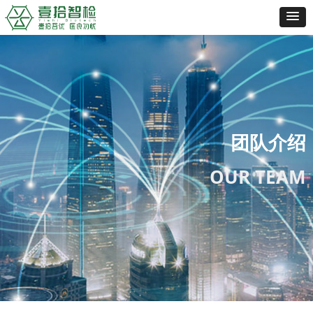
团队介绍
OUR TEAM