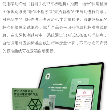
使用移动终端（智能手机或平板电脑）拍照，结合“快速检测
图像识别系统”微信小程序或“壹拾智检”APP自动进行判读，
对样品中的目标物进行快速定性/半定量检测。条形码标记的
标准化胶体金试纸条，赋予产品身份识别信息和标准曲线信
息。在实际检测过程中，系统通过识别试纸条条形码信息，
自动调用相应的标准曲线进行半定量计算，不同批次间产品
的标准曲线可在云端自动更新。