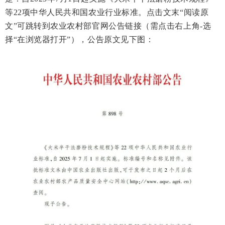
等
22
项中华人民共和国农业行业标准。点击文末“阅读原
文”可跳转到农业农村部官网公告链接（需点击右上角-选
择“在浏览器打开”），公告原文见下图：